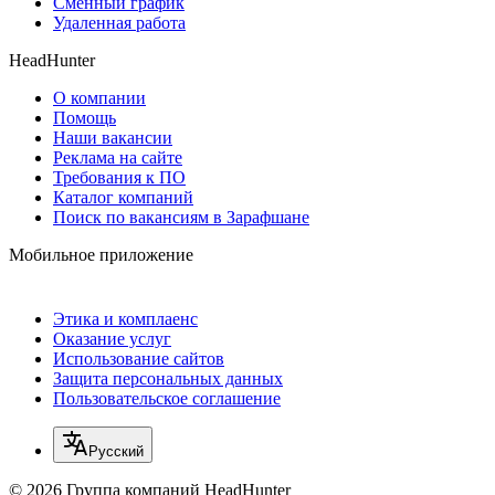
Сменный график
Удаленная работа
HeadHunter
О компании
Помощь
Наши вакансии
Реклама на сайте
Требования к ПО
Каталог компаний
Поиск по вакансиям в Зарафшане
Мобильное приложение
Этика и комплаенс
Оказание услуг
Использование сайтов
Защита персональных данных
Пользовательское соглашение
Русский
© 2026 Группа компаний HeadHunter