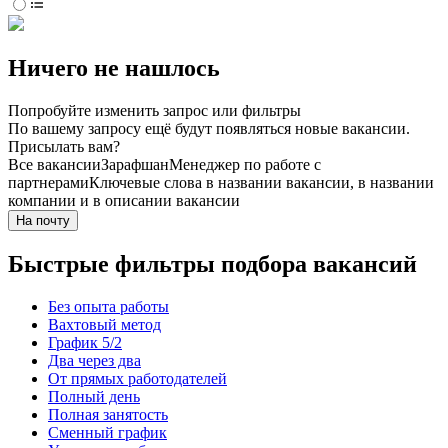
Ничего не нашлось
Попробуйте изменить запрос или фильтры
По вашему запросу ещё будут появляться новые вакансии.
Присылать вам?
Все вакансии
Зарафшан
Менеджер по работе с
партнерами
Ключевые слова в названии вакансии, в названии
компании и в описании вакансии
На почту
Быстрые фильтры подбора вакансий
Без опыта работы
Вахтовый метод
График 5/2
Два через два
От прямых работодателей
Полный день
Полная занятость
Сменный график