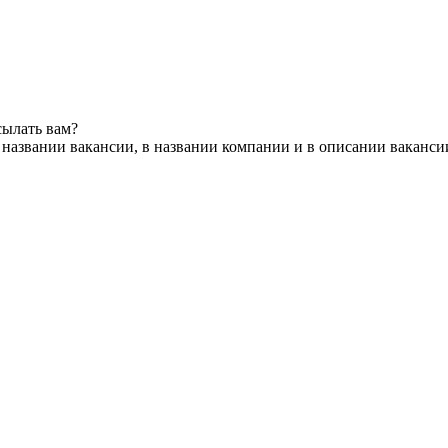
сылать вам?
 названии вакансии, в названии компании и в описании ваканси