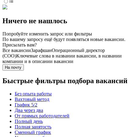
Ничего не нашлось
Попробуйте изменить запрос или фильтры
По вашему запросу ещё будут появляться новые вакансии.
Присылать вам?
Все вакансии
Зарафшан
Операционный директор
(COO)
Ключевые слова в названии вакансии, в названии
компании и в описании вакансии
На почту
Быстрые фильтры подбора вакансий
Без опыта работы
Вахтовый метод
График 5/2
Два через два
От прямых работодателей
Полный день
Полная занятость
Сменный график