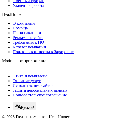
Сменный график
Удаленная работа
HeadHunter
О компании
Помощь
Наши вакансии
Реклама на сайте
Требования к ПО
Каталог компаний
Поиск по вакансиям в Зарафшане
Мобильное приложение
Этика и комплаенс
Оказание услуг
Использование сайтов
Защита персональных данных
Пользовательское соглашение
Русский
© 2026 Группа компаний HeadHunter