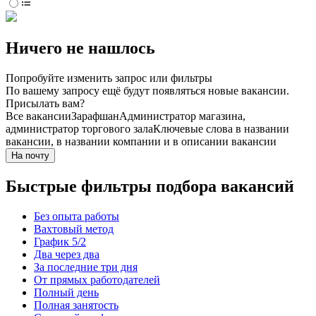
Ничего не нашлось
Попробуйте изменить запрос или фильтры
По вашему запросу ещё будут появляться новые вакансии.
Присылать вам?
Все вакансии
Зарафшан
Администратор магазина,
администратор торгового зала
Ключевые слова в названии
вакансии, в названии компании и в описании вакансии
На почту
Быстрые фильтры подбора вакансий
Без опыта работы
Вахтовый метод
График 5/2
Два через два
За последние три дня
От прямых работодателей
Полный день
Полная занятость