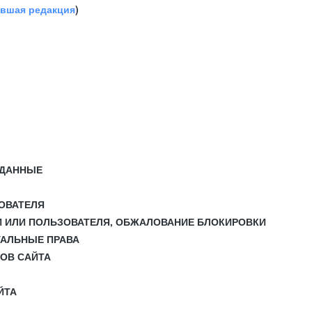
авшая редакция
)
 ДАННЫЕ
ЗОВАТЕЛЯ
И ИЛИ ПОЛЬЗОВАТЕЛЯ, ОБЖАЛОВАНИЕ БЛОКИРОВКИ
УАЛЬНЫЕ ПРАВА
СОВ САЙТА
ЙТА