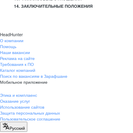
14. ЗАКЛЮЧИТЕЛЬНЫЕ ПОЛОЖЕНИЯ
HeadHunter
О компании
Помощь
Наши вакансии
Реклама на сайте
Требования к ПО
Каталог компаний
Поиск по вакансиям в Зарафшане
Мобильное приложение
Этика и комплаенс
Оказание услуг
Использование сайтов
Защита персональных данных
Пользовательское соглашение
Русский