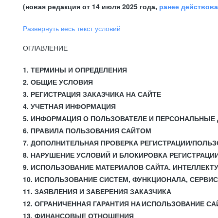
(новая редакция от 14 июля 2025 года,
ранее действов
Развернуть весь текст условий
ОГЛАВЛЕНИЕ
1. ТЕРМИНЫ И ОПРЕДЕЛЕНИЯ
2. ОБЩИЕ УСЛОВИЯ
3. РЕГИСТРАЦИЯ ЗАКАЗЧИКА НА САЙТЕ
4. УЧЕТНАЯ ИНФОРМАЦИЯ
5. ИНФОРМАЦИЯ О ПОЛЬЗОВАТЕЛЕ И ПЕРСОНАЛЬНЫЕ
6. ПРАВИЛА ПОЛЬЗОВАНИЯ САЙТОМ
7. ДОПОЛНИТЕЛЬНАЯ ПРОВЕРКА РЕГИСТРАЦИИ/ПОЛЬ
8. НАРУШЕНИЕ УСЛОВИЙ И БЛОКИРОВКА РЕГИСТРАЦИ
9. ИСПОЛЬЗОВАНИЕ МАТЕРИАЛОВ САЙТА. ИНТЕЛЛЕКТ
10. ИСПОЛЬЗОВАНИЕ СИСТЕМ, ФУНКЦИОНАЛА, СЕРВИ
11. ЗАЯВЛЕНИЯ И ЗАВЕРЕНИЯ ЗАКАЗЧИКА
12. ОГРАНИЧЕННАЯ ГАРАНТИЯ НА ИСПОЛЬЗОВАНИЕ СА
13. ФИНАНСОВЫЕ ОТНОШЕНИЯ