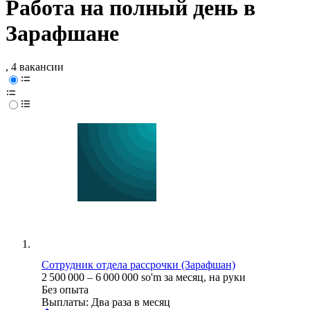
Работа на полный день в
Зарафшане
, 4 вакансии
Сотрудник отдела рассрочки (Зарафшан)
2 500 000
–
6 000 000
so'm
за месяц,
на руки
Без опыта
Выплаты: Два раза в месяц