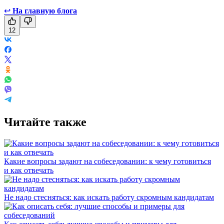
↩
На главную блога
12
Читайте также
Какие вопросы задают на собеседовании: к чему готовиться
и как отвечать
Не надо стесняться: как искать работу скромным кандидатам