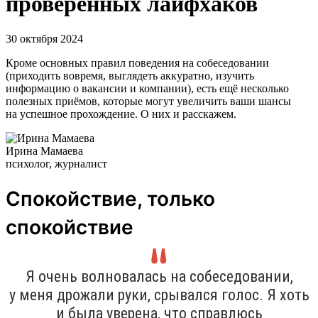
проверенных лайфхаков
30 октября 2024
Кроме основных правил поведения на собеседовании
(приходить вовремя, выглядеть аккуратно, изучить
информацию о вакансии и компании), есть ещё несколько
полезных приёмов, которые могут увеличить ваши шансы
на успешное прохождение. О них и расскажем.
Ирина Мамаева
психолог, журналист
Спокойствие, только
спокойствие
Я очень волновалась на собеседовании,
у меня дрожали руки, срывался голос. Я хоть
и была уверена, что справлюсь