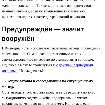
мало или совсем нет. Также зарплатные ожидания стоит
немного снизить, если по компетенциям и навыкам
вы немного недотягиваете до требований вакансии.
Предупреждён — значит
вооружён
HR-специалисты используют различные методы проведения
собеседования. Самый распространенный из них —
структурированное интервью по стандартным вопросам.
Однако вы можете столкнуться и
с другими вариациями
интервью
. Что же делать?
13. Будьте готовы к собеседованию по ситуационному
методу.
Суть метода в том, что вам предлагается решить какую-то
ситуационную задачу — кейс, подобранный с учётом
вакансии, на которую вы претендуете. Например, если