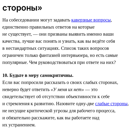
стороны»
На собеседовании могут задавать
каверзные вопросы
,
единственно правильных ответов на которые
не существует, — они призваны выявить именно ваши
качества, лучше вас понять и узнать, как вы ведёте себя
в нестандартных ситуациях. Список таких вопросов
ограничен только фантазией интервьюера, но есть самые
популярные. Чем руководствоваться при ответе на них?
10. Будьте в меру самокритичны.
Если вас попросили рассказать о своих слабых сторонах,
неверно будет ответить
«У меня их нет»
— это
свидетельствует об отсутствии объективности к себе
и стремления к развитию. Назовите одну-две
слабые стороны
,
не несущие критической угрозы для рабочего процесса,
и обязательно расскажите, как вы работаете над
их устранением.