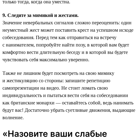
только тогда, когда она уместна.
9. Следите за мимикой и жестами.
Значение невербальных сигналов сложно переоценить: один
неуместный жест может поставить крест на успешном исходе
собеседования. Перед тем как отправиться на встречу
с нанимателем, попробуйте найти позу, в которой вам будет
комфортно вести длительную беседу и в которой вы будете
чувствовать себя максимально уверенно.
Также не лишним будет посмотреть на свою мимику
и жестикуляцию со стороны: запишите репетицию
самопрезентации на видео. Не стоит ломать свою
индивидуальность и пытаться вести себя на собеседовании
как британские монархи — оставайтесь собой, ведь нанимать
будут вас! Достаточно убрать суетливые движения, выдающие
волнение.
«Назовите ваши слабые