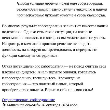
Чтобы успешно пройти такой тип собеседования,
рекомендуем внимательно изучить вакансию и найти
подтверждение нужных качеств в своей биографии.
Во многом результат собеседования зависит от качества вашей
подготовки. Однако есть такие ситуации, на которые
невозможно повлиять и о которых вы можете даже не узнать.
Например, в компании приняли решение не вводить
должность, на которую вы претендовали, и передать эти
функции одному из сотрудников.
Отказ потенциального работодателя — не повод считать себя
плохим кандидатом. Анализируйте ошибки, готовьтесь
к собеседованию, тренируйтесь. Прохождение
собеседования — это полезный навык, который
приобретается с опытом. Верьте в себя и в свои силы!
Отрепетировать собеседование
🔄
Материал обновлён 30 октября 2024 года