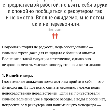
с предлагаемой работой, но взять себя в руки
и спокойно пообщаться с рекрутером так
и не смогла. Вполне ожидаемо, мне потом
так и не перезвонили.
Виктория
Подобная история не редкость, ведь собеседование —
сильный стресс даже для кандидата с большим опытом.
Волнение в такой ситуации естественно, однако оно
не должно мешать мыслить конструктивно и вести диалог.
1. Выпейте воды.
Глотательные движения помогают нам прийти в себя — это
физиология. Лучше всего сделать несколько глотков воды
непосредственно перед встречей. Если вы почувствовали
сильное волнение уже в процессе беседы, а воды с собой нет,
попросите её у рекрутера или нанимающего менеджера —