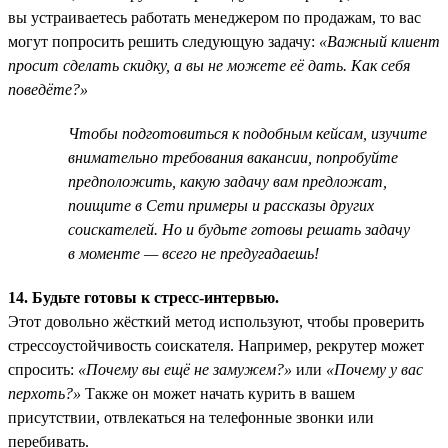
вы устраиваетесь работать менеджером по продажам, то вас
могут попросить решить следующую задачу:
«Важный клиент
просит сделать скидку, а вы не можете её дать. Как себя
поведёте?»
Чтобы подготовиться к подобным кейсам, изучите
внимательно требования вакансии, попробуйте
предположить, какую задачу вам предложат,
поищите в Сети примеры и рассказы других
соискателей. Но и будьте готовы решать задачу
в моменте — всего не предугадаешь!
14. Будьте готовы к стресс-интервью.
Этот довольно жёсткий метод используют, чтобы проверить
стрессоустойчивость соискателя. Например, рекрутер может
спросить:
«Почему вы ещё не замужем?»
или
«Почему у вас
перхоть?»
Также он может начать курить в вашем
присутствии, отвлекаться на телефонные звонки или
перебивать.