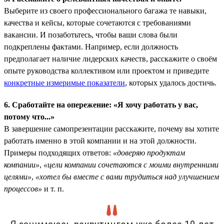
Выберите из своего профессионального багажа те навыки,
качества и кейсы, которые сочетаются с требованиями
вакансии. И позаботьтесь, чтобы ваши слова были
подкреплены фактами. Например, если должность
предполагает наличие лидерских качеств, расскажите о своём
опыте руководства коллективом или проектом и приведите
конкретные измеримые показатели
, которых удалось достичь.
6. Сработайте на опережение: «Я хочу работать у вас,
потому что...»
В завершение самопрезентации расскажите, почему вы хотите
работать именно в этой компании и на этой должности.
Примеры подходящих ответов:
«доверяю продуктам
компании»
,
«цели компании сочетаются с моими внутренними
целями»
,
«хотел бы вместе с вами трудиться над улучшением
процессов»
и т. п.