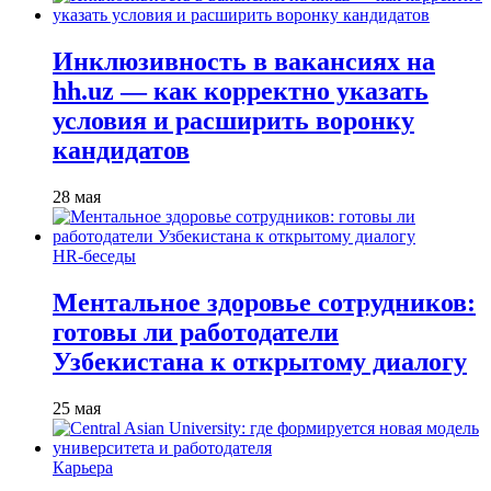
Инклюзивность в вакансиях на
hh.uz — как корректно указать
условия и расширить воронку
кандидатов
28 мая
HR-беседы
Ментальное здоровье сотрудников:
готовы ли работодатели
Узбекистана к открытому диалогу
25 мая
Карьера