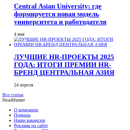
Central Asian University: где
формируется новая модель
университета и работодателя
4 мая
ЛУЧШИЕ HR-ПРОЕКТЫ 2025
ГОДА: ИТОГИ ПРЕМИИ HR-
БРЕНД ЦЕНТРАЛЬНАЯ АЗИЯ
24 апреля
Все статьи
HeadHunter
О компании
Помощь
Наши вакансии
Реклама на сайте