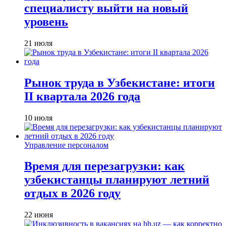
специалисту выйти на новый
уровень
21 июля
Рынок труда в Узбекистане: итоги
II квартала 2026 года
10 июля
Управление персоналом
Время для перезагрузки: как
узбекистанцы планируют летний
отдых в 2026 году
22 июня