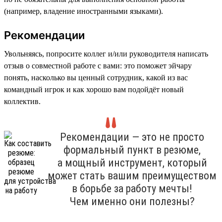
(например, владение иностранными языками).
Рекомендации
Увольняясь, попросите коллег и/или руководителя написать
отзыв о совместной работе с вами: это поможет эйчару
понять, насколько вы ценный сотрудник, какой из вас
командный игрок и как хорошо вам подойдёт новый
коллектив.
Рекомендации — это не просто
формальный пункт в резюме,
а мощный инструмент, который
может стать вашим преимуществом
в борьбе за работу мечты!
Чем именно они полезны?