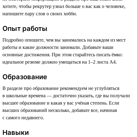
хотите, чтобы рекрутер узнал больше о вас как о человеке,
напишите пару слов о своих хобби.
Опыт работы
Подробно опишите, чем вы занимались на каждом из мест
работы и какие должности занимали. Добавьте ваши
основные достижения. При этом старайтесь писать ёмко:
идеальное резюме должно умещаться на 1–2 листа А4.
Образование
В разделе про образование рекомендуем не углубляться
в школьные времена — достаточно указать, где вы получали
высшее образование и какая у вас учёная степень. Если
высших образований несколько, добавьте все, начиная
с самого недавнего.
Навыки