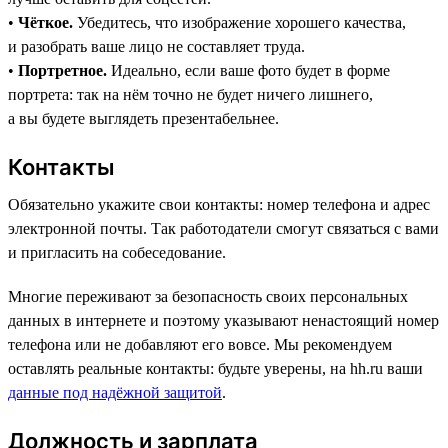
•
Чёткое.
Убедитесь, что изображение хорошего качества,
и разобрать ваше лицо не составляет труда.
•
Портретное.
Идеально, если ваше фото будет в форме
портрета: так на нём точно не будет ничего лишнего,
а вы будете выглядеть презентабельнее.
Контакты
Обязательно укажите свои контакты: номер телефона и адрес
электронной почты. Так работодатели смогут связаться с вами
и пригласить на собеседование.
Многие переживают за безопасность своих персональных
данных в интернете и поэтому указывают ненастоящий номер
телефона или не добавляют его вовсе. Мы рекомендуем
оставлять реальные контакты: будьте уверены, на hh.ru ваши
данные под надёжной защитой
.
Должность и зарплата