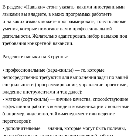
В разделе «Навыки» стоит указать, какими иностранными
языками вы владеете, в каких программах работаете
и на каких языках можете программировать, то есть любые
умения, которые помогают вам в профессиональной
деятельности. Желательно адаптировать набор навыков под
требования конкретной вакансии.
Разделите навыки на 3 группы:
• профессиональные (хард-скилы) — те, которые
непосредственно требуются для выполнения задач по вашей
специальности (программирование, управление проектами,
владение инструментами и так далее);
• мягкие (софт-скилы) — личные качества, способствующие
эффективной работе в команде и коммуникации с коллегами
(например, лидерство, тайм-менеджмент или ведение
переговоров);
• дополнительные — знания, которые могут быть полезны,
но не обязательны для выполнения основной работы