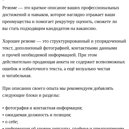
Резюме — это краткое описание ваших профессиональных
достижений и навыков, которое наглядно отражает ваши
преимущества и помогает рекрутеру оценить, сможете ли
вы стать подходящим кандидатом на вакансию.
Хорошее резюме — это структурированный и упорядоченный
текст, дополненный фотографией, контактными данными
и прочей необходимой информацией. При этом
действительно продающая анкета не содержит всевозможных
ошибок и избыточного текста, а ещё визуально чистая
и читабельная.
При описании своего опыта мы рекомендуем добавлять
следующие блоки и разделы:
• фотография и контактная информация;
• ожидаемая должность и позиция;
• о себе;
• информация об уровне зарплаты, графике и предпочтениям