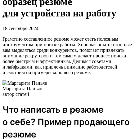
образец резюме
для устройства на работу
18 сентября 2024
Грамотно составленное резюме может стать полезным
инструментом при поиске работы. Хорошая анкета позволяет
вам выделяться среди конкурентов, помогает привлекать
внимание рекрутеров и тем самым делает процесс поиска
более быстрым и эффективным. Делимся советами
и лайфхаками, как привлечь внимание работодателей,
и смотрим на примеры хорошего резюме.
Маргарита Паньян
автор статей
Что написать в резюме
о себе? Пример продающего
резюме