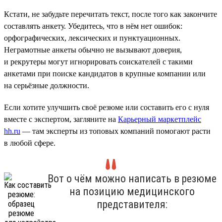
Кстати, не забудьте перечитать текст, после того как закончите
составлять анкету. Убедитесь, что в нём нет ошибок:
орфографических, лексических и пунктуационных.
Неграмотные анкеты обычно не вызывают доверия,
и рекрутеры могут игнорировать соискателей с такими
анкетами при поиске кандидатов в крупные компании или
на серьёзные должности.
Если хотите улучшить своё резюме или составить его с нуля
вместе с экспертом, загляните на
Карьерный маркетплейс
hh.ru
— там эксперты из топовых компаний помогают расти
в любой сфере.
Вот о чём можно написать в резюме
на позицию медицинского
представителя: