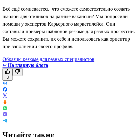
Всё ещё сомневаетесь, что сможете самостоятельно создать
шаблон для откликов на разные вакансии? Мы попросили
помощи у экспертов Карьерного маркетплейса. Они
составили примеры шаблонов резюме для разных профессий.
Вы можете сохранить их себе и использовать как ориентир
при заполнении своего профиля.
Образцы резюме для разных специалистов
↩
На главную блога
3
Читайте также