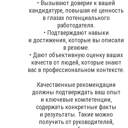
• Вызывают доверие к вашей
кандидатуре, повышая её ценность
в глазах потенциального
работодателя.
• Подтверждают навыки
и достижения, которые вы описали
в резюме.
• Дают объективную оценку ваших
качеств от людей, которые знают
вас в профессиональном контексте.
Качественные рекомендации
должны подтверждать ваш опыт
и ключевые компетенции,
содержать конкретные факты
и результаты. Такие можно
получить от руководителей,