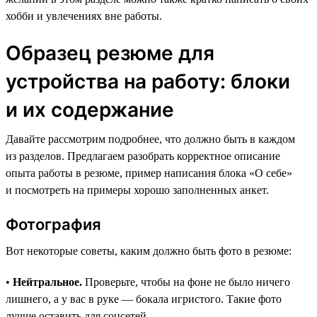
хобби и увлечениях вне работы.
Образец резюме для
устройства на работу: блоки
и их содержание
Давайте рассмотрим подробнее, что должно быть в каждом
из разделов. Предлагаем разобрать корректное описание
опыта работы в резюме, пример написания блока «О себе»
и посмотреть на примеры хорошо заполненных анкет.
Фотография
Вот некоторые советы, каким должно быть фото в резюме:
•
Нейтральное.
Проверьте, чтобы на фоне не было ничего
лишнего, а у вас в руке — бокала игристого. Такие фото
лучше оставить для соцсетей.