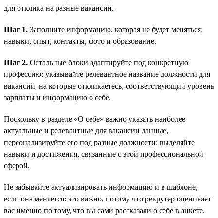
для отклика на разные вакансии.
Шаг 1.
Заполните информацию, которая не будет меняться:
навыки, опыт, контакты, фото и образование.
Шаг 2.
Остальные блоки адаптируйте под конкретную
профессию: указывайте релевантное название должности для
вакансий, на которые откликаетесь, соответствующий уровень
зарплаты и информацию о себе.
Поскольку в разделе «О себе» важно указать наиболее
актуальные и релевантные для вакансии данные,
персонализируйте его под разные должности: выделяйте
навыки и достижения, связанные с этой профессиональной
сферой.
Не забывайте актуализировать информацию и в шаблоне,
если она меняется: это важно, потому что рекрутер оценивает
вас именно по тому, что вы сами рассказали о себе в анкете.