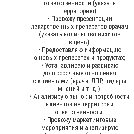
ответственности (указать
территорию).
• Провожу презентации
лекарственных препаратов врачам
(указать количество визитов
в день).
• Предоставляю информацию
о новых препаратах и продуктах;
• Устанавливаю и развиваю
долгосрочные отношения
с клиентами (врачи, ЛПР, лидеры
мнений и т. д.).
• Анализирую рынок и потребности
клиентов на территории
ответственности.
• Провожу маркетинговые
мероприятия и анализирую