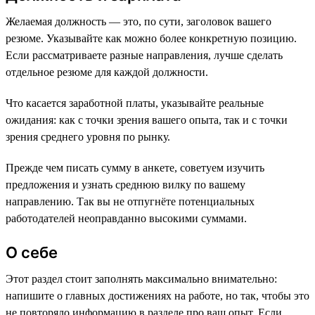
Желаемая должность — это, по сути, заголовок вашего
резюме. Указывайте как можно более конкретную позицию.
Если рассматриваете разные направления, лучше сделать
отдельное резюме для каждой должности.
Что касается заработной платы, указывайте реальные
ожидания: как с точки зрения вашего опыта, так и с точки
зрения среднего уровня по рынку.
Прежде чем писать сумму в анкете, советуем изучить
предложения и узнать среднюю вилку по вашему
направлению. Так вы не отпугнёте потенциальных
работодателей неоправданно высокими суммами.
О себе
Этот раздел стоит заполнять максимально внимательно:
напишите о главных достижениях на работе, но так, чтобы это
не повторяло информацию в разделе про ваш опыт. Если