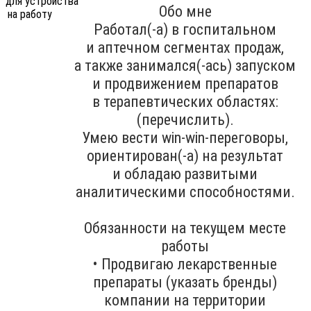
Обо мне
Работал(-а) в госпитальном
и аптечном сегментах продаж,
а также занимался(-ась) запуском
и продвижением препаратов
в терапевтических областях:
(перечислить).
Умею вести win-win-переговоры,
ориентирован(-а) на результат
и обладаю развитыми
аналитическими способностями.
Обязанности на текущем месте
работы
• Продвигаю лекарственные
препараты (указать бренды)
компании на территории