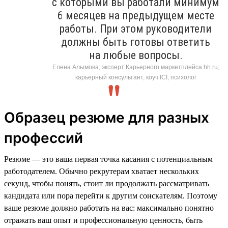
с которыми вы работали минимум
6 месяцев на предыдущем месте
работы. При этом руководители
должны быть готовы ответить
на любые вопросы.
Елена Алымова, эксперт Карьерного маркетплейса hh.ru,
карьерный консультант, коуч ICI, психолог
Образец резюме для разных
профессий
Резюме — это ваша первая точка касания с потенциальным
работодателем. Обычно рекрутерам хватает нескольких
секунд, чтобы понять, стоит ли продолжать рассматривать
кандидата или пора перейти к другим соискателям. Поэтому
ваше резюме должно работать на вас: максимально понятно
отражать ваш опыт и профессиональную ценность, быть