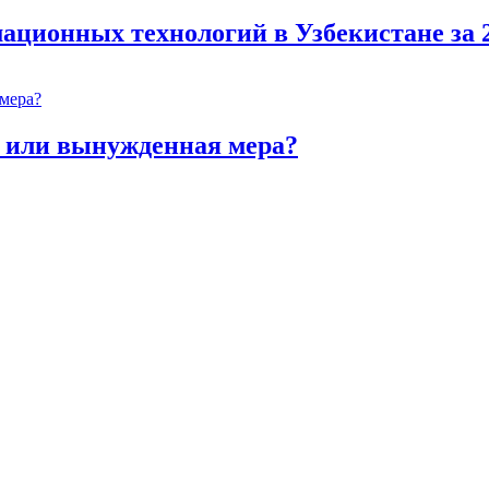
ационных технологий в Узбекистане за 
 или вынужденная мера?