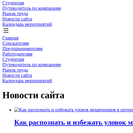
Студентам
Путеводитель по компаниям
Рынок труда
Новости сайта
Календарь мероприятий
Главная
Соискателям
Предпринимателям
Работодателям
Студентам
Путеводитель по компаниям
Рынок труда
Новости сайта
Календарь мероприятий
Новости сайта
Как распознать и избежать уловок 