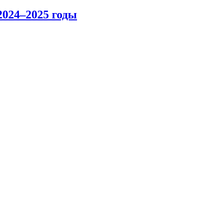
2024–2025 годы