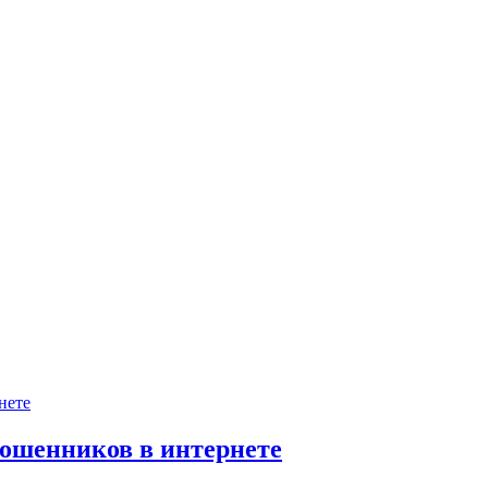
мошенников в интернете