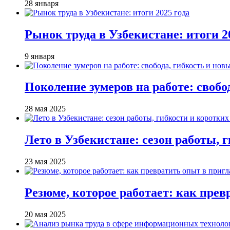
28 января
Рынок труда в Узбекистане: итоги 2
9 января
Поколение зумеров на работе: своб
28 мая 2025
Лето в Узбекистане: сезон работы, 
23 мая 2025
Резюме, которое работает: как прев
20 мая 2025