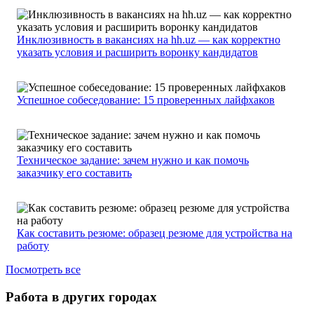
Инклюзивность в вакансиях на hh.uz — как корректно
указать условия и расширить воронку кандидатов
Успешное собеседование: 15 проверенных лайфхаков
Техническое задание: зачем нужно и как помочь
заказчику его составить
Как составить резюме: образец резюме для устройства на
работу
Посмотреть все
Работа в других городах