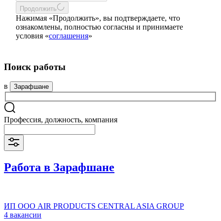
Продолжить
Нажимая «Продолжить», вы подтверждаете, что
ознакомлены, полностью согласны и принимаете
условия «
соглашения
»
Поиск работы
в
Зарафшане
Профессия, должность, компания
Работа в Зарафшане
ИП ООО AIR PRODUCTS CENTRAL ASIA GROUP
4 вакансии