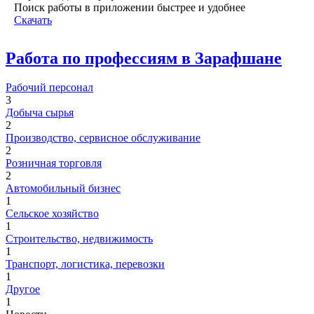
Поиск работы в приложении быстрее и удобнее
Скачать
Работа по профессиям в Зарафшане
Рабочий персонал
3
Добыча сырья
2
Производство, сервисное обслуживание
2
Розничная торговля
2
Автомобильный бизнес
1
Сельское хозяйство
1
Строительство, недвижимость
1
Транспорт, логистика, перевозки
1
Другое
1