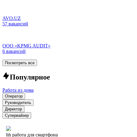
AVO.UZ
57 вакансий
ООО «KPMG AUDIT»
6 вакансий
Посмотреть все
Популярное
Работа из дома
Оператор
Руководитель
Директор
Супервайзер
hh работа для смартфона