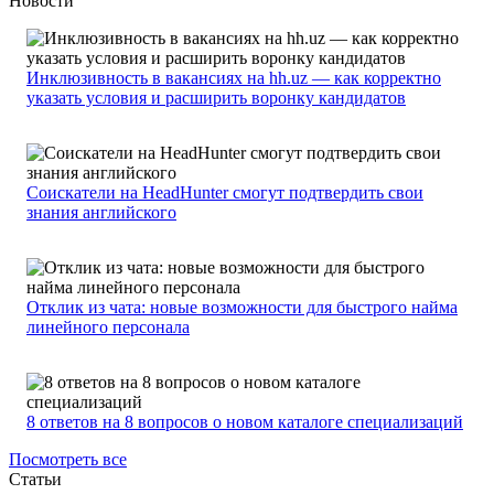
Новости
Инклюзивность в вакансиях на hh.uz — как корректно
указать условия и расширить воронку кандидатов
Соискатели на HeadHunter смогут подтвердить свои
знания английского
Отклик из чата: новые возможности для быстрого найма
линейного персонала
8 ответов на 8 вопросов о новом каталоге специализаций
Посмотреть все
Статьи